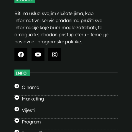
Biti na usluzi svojim slušateljima, kao
informativni servis građanima pružiti sve
informacije koje bi im mogle zatrebati, te
omogućiti slobodan pristup eteru – temelj je
poslovne i programske politike.
INFO
O nama
Marketing
Vijesti
Program