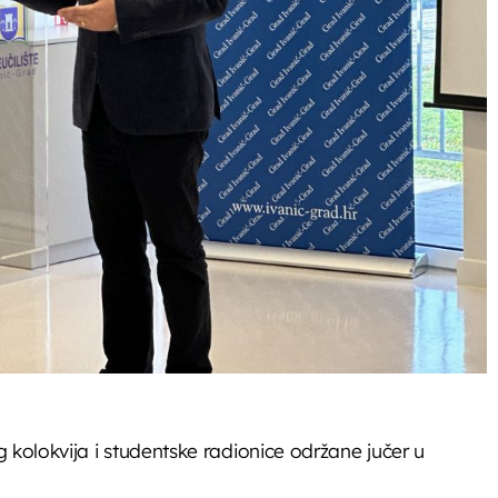
 kolokvija i studentske radionice održane jučer u