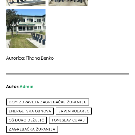
Autorica: Tihana Benko
Autor:
Admin
DOM ZDRAVLJA ZAGREBAČKE ŽUPANIJE
ENERGETSKA OBNOVA
ERVIN KOLAREC
OŠ ĐURO DEŽELIĆ
TOMISLAV CUVAJ
ZAGREBAČKA ŽUPANIJA