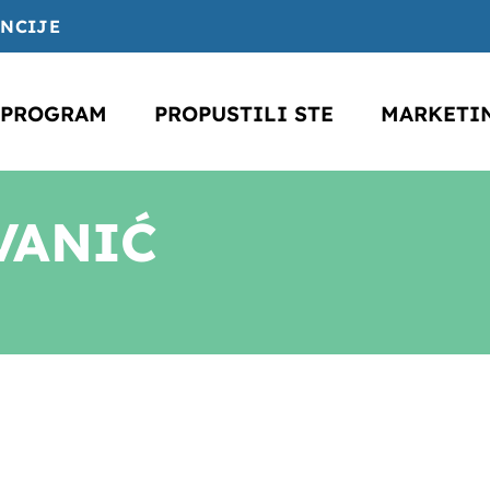
ENCIJE
PROGRAM
PROPUSTILI STE
MARKETI
VANIĆ