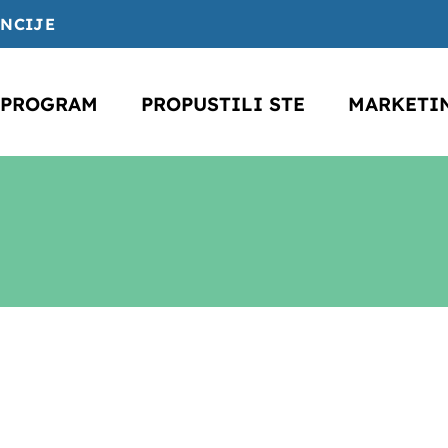
ENCIJE
PROGRAM
PROPUSTILI STE
MARKETI