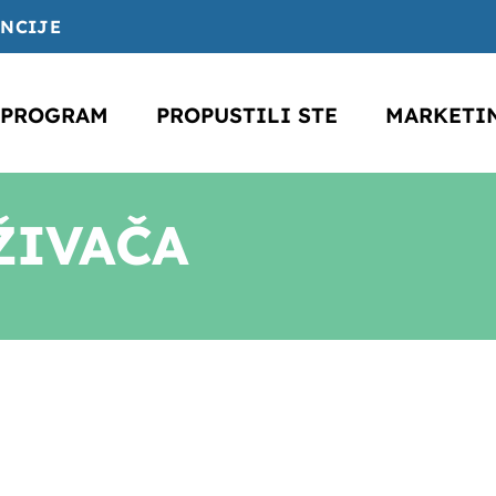
ENCIJE
PROGRAM
PROPUSTILI STE
MARKETI
ŽIVAČA