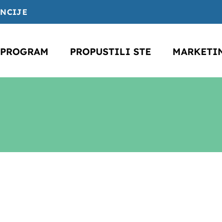
ENCIJE
PROGRAM
PROPUSTILI STE
MARKETI