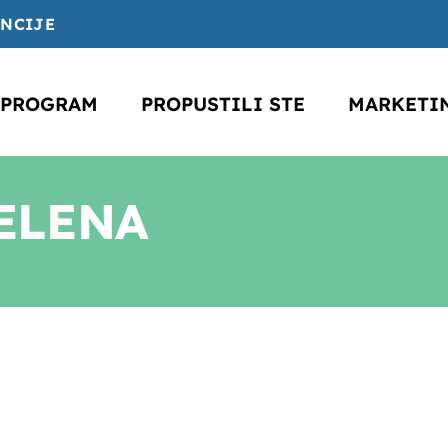
ENCIJE
PROGRAM
PROPUSTILI STE
MARKETI
ELENA