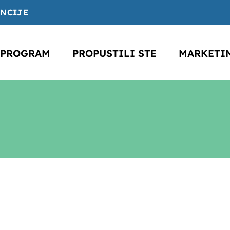
ENCIJE
PROGRAM
PROPUSTILI STE
MARKETI