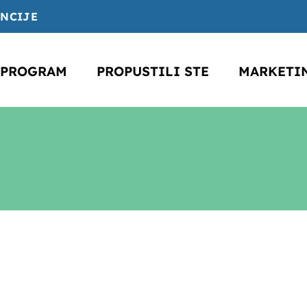
ENCIJE
PROGRAM
PROPUSTILI STE
MARKETI