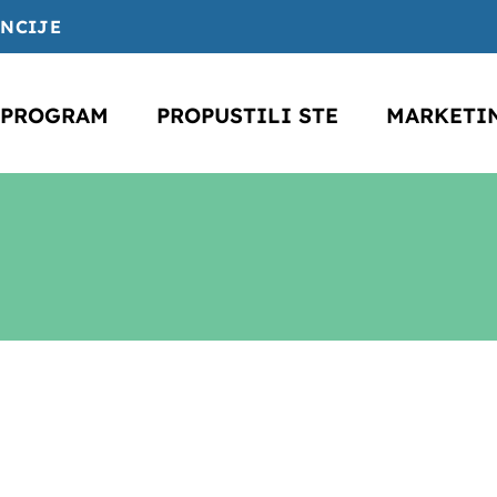
ENCIJE
PROGRAM
PROPUSTILI STE
MARKETI