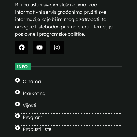
Biti na usluzi svojim slušateljima, kao
informativni servis građanima pružiti sve
informacije koje bi im mogle zatrebati, te
omogućiti slobodan pristup eteru – temelj je
poslovne i programske politike.
INFO
O nama
Marketing
Vijesti
Program
Propustili ste