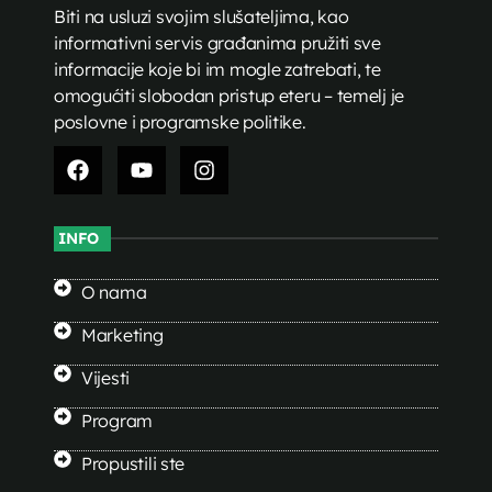
Biti na usluzi svojim slušateljima, kao
informativni servis građanima pružiti sve
informacije koje bi im mogle zatrebati, te
omogućiti slobodan pristup eteru – temelj je
poslovne i programske politike.
INFO
O nama
Marketing
Vijesti
Program
Propustili ste