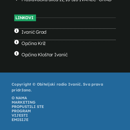
LINKOVI
Ivanić Grad
Općina Križ
Općina Kloštar Ivanić
Copyright © Obiteljski radio Ivanić. Sva prava
pridržana.
O NAMA
MARKETING
PROPUSTILI STE
PROGRAM
VIJESTI
EMISIJE