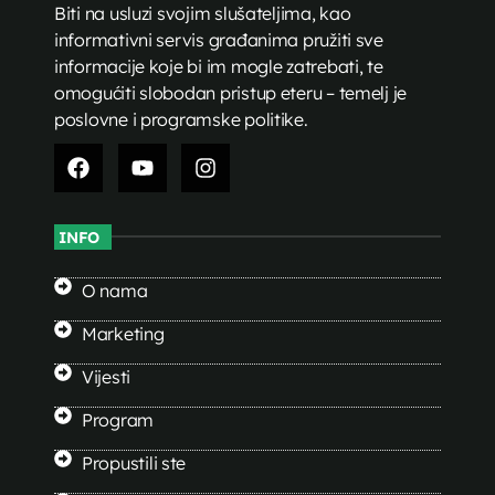
Biti na usluzi svojim slušateljima, kao
informativni servis građanima pružiti sve
informacije koje bi im mogle zatrebati, te
omogućiti slobodan pristup eteru – temelj je
poslovne i programske politike.
INFO
O nama
Marketing
Vijesti
Program
Propustili ste