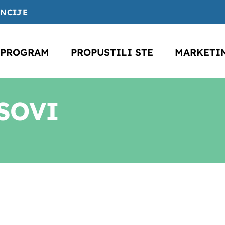
ENCIJE
PROGRAM
PROPUSTILI STE
MARKETI
SOVI