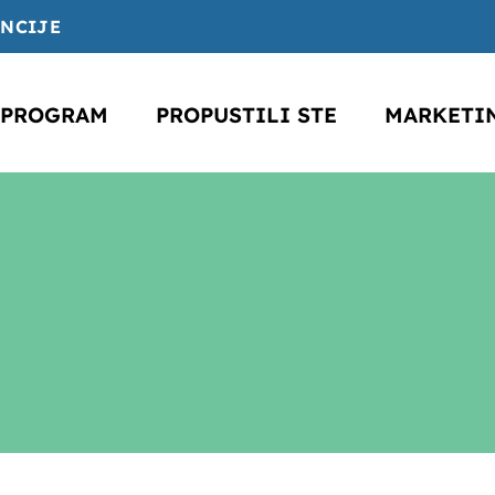
ENCIJE
PROGRAM
PROPUSTILI STE
MARKETI