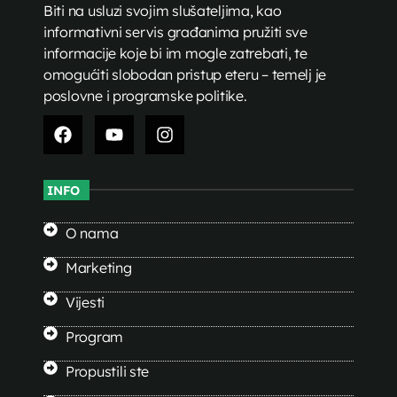
Biti na usluzi svojim slušateljima, kao
informativni servis građanima pružiti sve
informacije koje bi im mogle zatrebati, te
omogućiti slobodan pristup eteru – temelj je
poslovne i programske politike.
INFO
O nama
Marketing
Vijesti
Program
Propustili ste