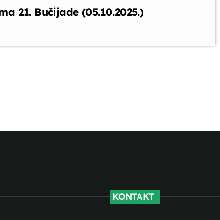
ma 21. Bučijade (05.10.2025.)
KONTAKT