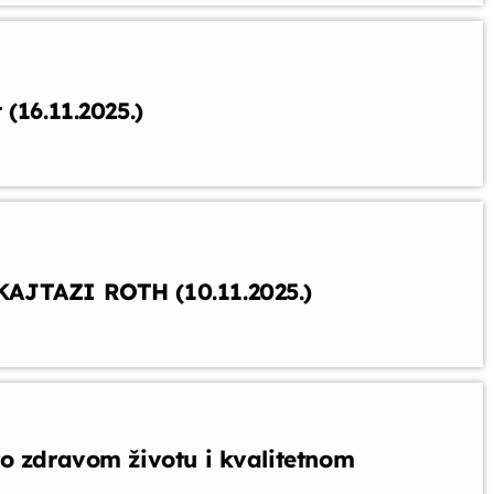
(16.11.2025.)
AJTAZI ROTH (10.11.2025.)
o zdravom životu i kvalitetnom