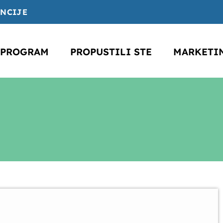
ENCIJE
PROGRAM
PROPUSTILI STE
MARKETI