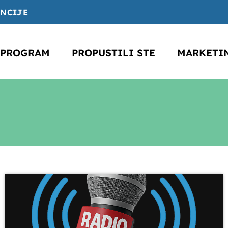
ENCIJE
PROGRAM
PROPUSTILI STE
MARKETI